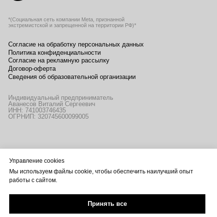
Управление cookies
Мы используем файлы cookie, чтобы обеспечить наилучший опыт
работы с сайтом.
Принять все